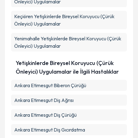
Önleyici) Uygulamalar
Keçiören
Yetişkinlerde Bireysel Koruyucu (Çürük
Önleyici) Uygulamalar
Yenimahalle
Yetişkinlerde Bireysel Koruyucu (Çürük
Önleyici) Uygulamalar
Yetişkinlerde Bireysel Koruyucu (Çürük
Önleyici) Uygulamalar ile İlgili Hastalıklar
Ankara Etimesgut Biberon Çürüğü
Ankara Etimesgut Diş Ağrısı
Ankara Etimesgut Diş Çürüğü
Ankara Etimesgut Diş Gıcırdatma