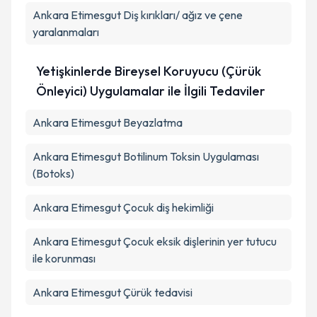
Ankara Etimesgut Diş kırıkları/ ağız ve çene
yaralanmaları
Yetişkinlerde Bireysel Koruyucu (Çürük
Önleyici) Uygulamalar ile İlgili Tedaviler
Ankara Etimesgut Beyazlatma
Ankara Etimesgut Botilinum Toksin Uygulaması
(Botoks)
Ankara Etimesgut Çocuk diş hekimliği
Ankara Etimesgut Çocuk eksik dişlerinin yer tutucu
ile korunması
Ankara Etimesgut Çürük tedavisi