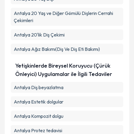
Antalya 20 Yaş ve Diğer Gömülü Dişlerin Cerrahi
Çekimleri
Antalya 20'lik Diş Çekimi
Antalya Ağız Bakımı(Diş Ve Diş Eti Bakımı)
Yetişkinlerde Bireysel Koruyucu (Çürük
Önleyici) Uygulamalar ile İlgili Tedaviler
Antalya Diş beyazlatma
Antalya Estetik dolgular
Antalya Kompozit dolgu
Antalya Protez tedavisi