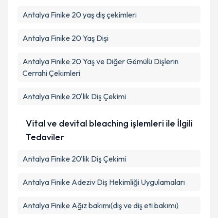
Antalya Finike 20 yaş diş çekimleri
Antalya Finike 20 Yaş Dişi
Antalya Finike 20 Yaş ve Diğer Gömülü Dişlerin
Cerrahi Çekimleri
Antalya Finike 20'lik Diş Çekimi
Vital ve devital bleaching işlemleri ile İlgili
Tedaviler
Antalya Finike 20'lik Diş Çekimi
Antalya Finike Adeziv Diş Hekimliği Uygulamaları
Antalya Finike Ağız bakımı(diş ve diş eti bakımı)