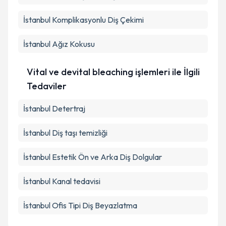
İstanbul Komplikasyonlu Diş Çekimi
İstanbul Ağız Kokusu
Vital ve devital bleaching işlemleri ile İlgili
Tedaviler
İstanbul Detertraj
İstanbul Diş taşı temizliği
İstanbul Estetik Ön ve Arka Diş Dolgular
İstanbul Kanal tedavisi
İstanbul Ofis Tipi Diş Beyazlatma