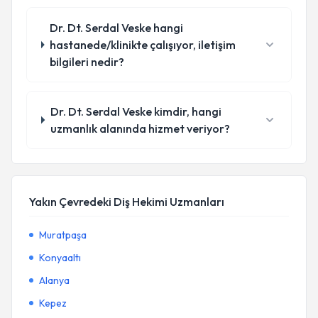
Dr. Dt. Serdal Veske hangi
hastanede/klinikte çalışıyor, iletişim
bilgileri nedir?
Dr. Dt. Serdal Veske kimdir, hangi
uzmanlık alanında hizmet veriyor?
Yakın Çevredeki Diş Hekimi Uzmanları
Muratpaşa
Konyaaltı
Alanya
Kepez