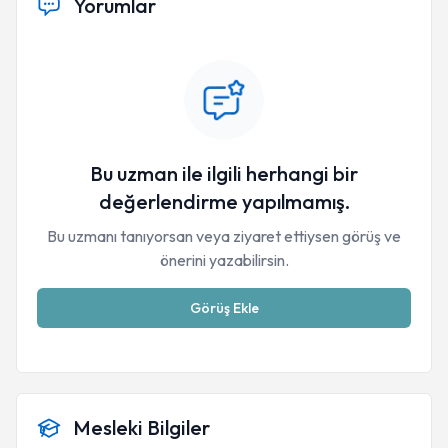
Yorumlar
Bu uzman ile ilgili herhangi bir
değerlendirme yapılmamış.
Bu uzmanı tanıyorsan veya ziyaret ettiysen görüş ve
önerini yazabilirsin.
Görüş Ekle
Mesleki Bilgiler