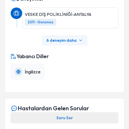
VESKE DİŞ POLİKLİNİĞİ-ANTALYA
2011 - Günümüz
6 deneyim daha
Yabancı Diller
İngilizce
Hastalardan Gelen Sorular
Soru Sor