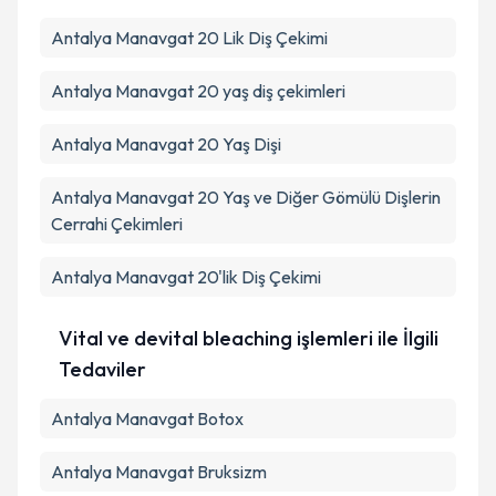
Antalya Manavgat 20 Lik Diş Çekimi
Antalya Manavgat 20 yaş diş çekimleri
Antalya Manavgat 20 Yaş Dişi
Antalya Manavgat 20 Yaş ve Diğer Gömülü Dişlerin
Cerrahi Çekimleri
Antalya Manavgat 20'lik Diş Çekimi
Vital ve devital bleaching işlemleri ile İlgili
Tedaviler
Antalya Manavgat Botox
Antalya Manavgat Bruksizm