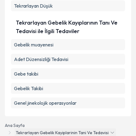
Tekrarlayan Düşük
Tekrarlayan Gebelik Kayıplarının Tanı Ve
Tedavisi ile İlgili Tedaviler
Gebelik muayenesi
Adet Düzensizliği Tedavisi
Gebe takibi
Gebelik Takibi
Genel jinekolojik operasyonlar
Ana Sayfa
Tekrarlayan Gebelik Kayiplarinin Tani Ve Tedavisi