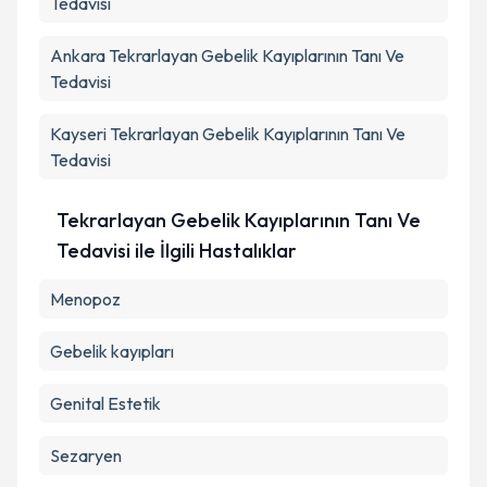
Tedavisi
Ankara
Tekrarlayan Gebelik Kayıplarının Tanı Ve
Tedavisi
Kayseri
Tekrarlayan Gebelik Kayıplarının Tanı Ve
Tedavisi
Tekrarlayan Gebelik Kayıplarının Tanı Ve
Tedavisi ile İlgili Hastalıklar
Menopoz
Gebelik kayıpları
Genital Estetik
Sezaryen