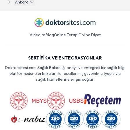
Ankara
Videolar
Blog
Online Terapi
Online Diyet
SERTİFİKA VE ENTEGRASYONLAR
Doktorsitesi.com Sağlık Bakanlığı onaylı ve entegreli bir sağlık bilgi
platformudur. Sertifikaları ile tescillenmiş güvenilir altyapısıyla
sağlık hizmetlerine erişim sağlar.