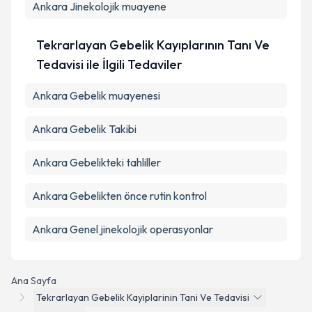
Ankara Jinekolojik muayene
Tekrarlayan Gebelik Kayıplarının Tanı Ve
Tedavisi ile İlgili Tedaviler
Ankara Gebelik muayenesi
Ankara Gebelik Takibi
Ankara Gebelikteki tahliller
Ankara Gebelikten önce rutin kontrol
Ankara Genel jinekolojik operasyonlar
Ana Sayfa
Tekrarlayan Gebelik Kayiplarinin Tani Ve Tedavisi