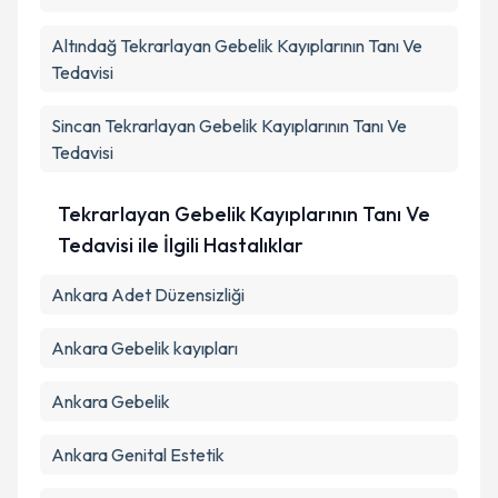
Altındağ
Tekrarlayan Gebelik Kayıplarının Tanı Ve
Takvim Talebini Gönder
Tedavisi
Sincan
Tekrarlayan Gebelik Kayıplarının Tanı Ve
Tedavisi
Tekrarlayan Gebelik Kayıplarının Tanı Ve
Tedavisi ile İlgili Hastalıklar
Ankara Adet Düzensizliği
Ankara Gebelik kayıpları
Ankara Gebelik
Ankara Genital Estetik