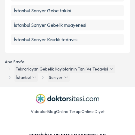
İstanbul Sarıyer Gebe takibi
İstanbul Sarıyer Gebelik muayenesi
İstanbul Sarıyer Kısırlık tedavisi
Ana Sayfa
Tekrarlayan Gebelik Kayiplarinin Tani Ve Tedavisi
İstanbul
Sarıyer
Videolar
Blog
Online Terapi
Online Diyet