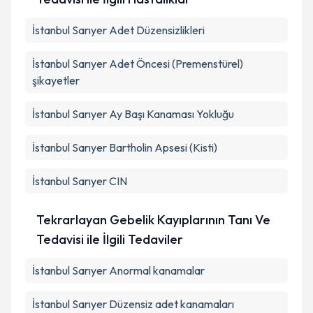
İstanbul Sarıyer Adet Düzensizlikleri
İstanbul Sarıyer Adet Öncesi (Premenstürel)
şikayetler
İstanbul Sarıyer Ay Başı Kanaması Yokluğu
İstanbul Sarıyer Bartholin Apsesi (Kisti)
İstanbul Sarıyer CIN
Tekrarlayan Gebelik Kayıplarının Tanı Ve
Tedavisi ile İlgili Tedaviler
İstanbul Sarıyer Anormal kanamalar
İstanbul Sarıyer Düzensiz adet kanamaları