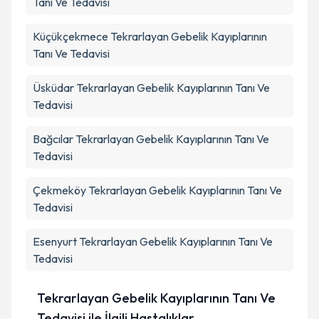
Tanı Ve Tedavisi
Küçükçekmece
Tekrarlayan Gebelik Kayıplarının
Tanı Ve Tedavisi
Üsküdar
Tekrarlayan Gebelik Kayıplarının Tanı Ve
Tedavisi
Bağcılar
Tekrarlayan Gebelik Kayıplarının Tanı Ve
Tedavisi
Çekmeköy
Tekrarlayan Gebelik Kayıplarının Tanı Ve
Tedavisi
Esenyurt
Tekrarlayan Gebelik Kayıplarının Tanı Ve
Tedavisi
Tekrarlayan Gebelik Kayıplarının Tanı Ve
Tedavisi ile İlgili Hastalıklar