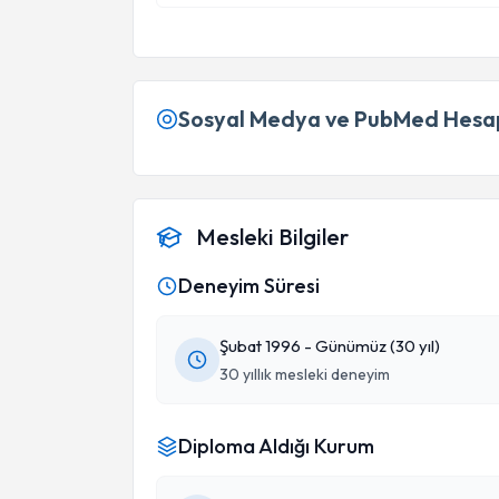
Sosyal Medya ve PubMed Hesap
Mesleki Bilgiler
Deneyim Süresi
Şubat 1996 - Günümüz (30 yıl)
30 yıllık mesleki deneyim
Diploma Aldığı Kurum