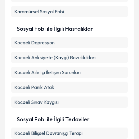
Karamürsel
Sosyal Fobi
Sosyal Fobi ile İlgili Hastalıklar
Kocaeli Depresyon
Kocaeli Anksiyete (Kaygı) Bozuklukları
Kocaeli Aile İçi İletişim Sorunları
Kocaeli Panik Atak
Kocaeli Sınav Kaygısı
Sosyal Fobi ile İlgili Tedaviler
Kocaeli Bilişsel Davranışçı Terapi