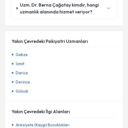
Uzm. Dr. Berna Çağatay kimdir, hangi
uzmanlık alanında hizmet veriyor?
Yakın Çevredeki Psikiyatri Uzmanları
Gebze
İzmit
Darıca
Derince
Gölcük
Yakın Çevredeki İlgi Alanları
Anksiyete (Kaygı) Bozuklukları