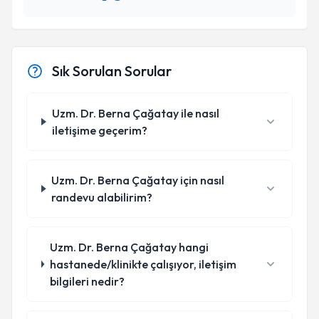
Sık Sorulan Sorular
Uzm. Dr. Berna Çağatay ile nasıl
iletişime geçerim?
Uzm. Dr. Berna Çağatay için nasıl
randevu alabilirim?
Uzm. Dr. Berna Çağatay hangi
hastanede/klinikte çalışıyor, iletişim
bilgileri nedir?