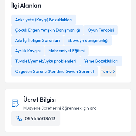
İlgi Alanları
Anksiyete (Kaygı) Bozuklukları
Çocuk Ergen Yetişkin Danışmanlığı
Oyun Terapisi
Aile İçi İletişim Sorunları
Ebeveyn danışmanlığı
Ayrılık Kaygısı
Mahremiyet Eğitimi
Tuvalet/yemek/uyku problemleri
Yeme Bozuklukları
Özgüven Sorunu (Kendine Güven Sorunu)
Tümü
Ücret Bilgisi
Muayene ücretlerini öğrenmek için ara
05465608613