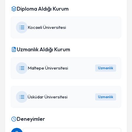
Diploma Aldığı Kurum
Kocaeli Üniversitesi
Uzmanlık Aldığı Kurum
Maltepe Üniversitesi
Uzmanlık
Üsküdar Üniversitesi
Uzmanlık
Deneyimler