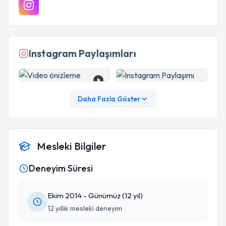
Instagram Paylaşımları
Daha Fazla Göster
Mesleki Bilgiler
Deneyim Süresi
Ekim 2014 - Günümüz (12 yıl)
12 yıllık mesleki deneyim