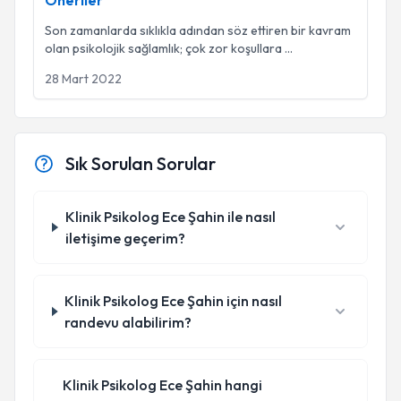
Öneriler
Son zamanlarda sıklıkla adından söz ettiren bir kavram
olan psikolojik sağlamlık; çok zor koşullara
...
28 Mart 2022
Sık Sorulan Sorular
Klinik Psikolog Ece Şahin ile nasıl
iletişime geçerim?
Klinik Psikolog Ece Şahin için nasıl
randevu alabilirim?
Klinik Psikolog Ece Şahin hangi