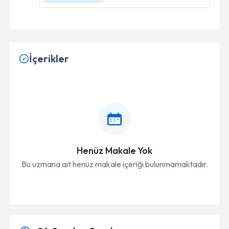
İçerikler
Henüz Makale Yok
Bu uzmana ait henüz makale içeriği bulunmamaktadır.