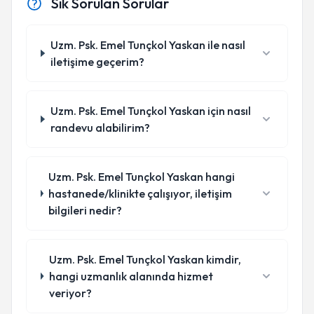
Sık Sorulan Sorular
Uzm. Psk. Emel Tunçkol Yaskan ile nasıl
iletişime geçerim?
Uzm. Psk. Emel Tunçkol Yaskan için nasıl
randevu alabilirim?
Uzm. Psk. Emel Tunçkol Yaskan hangi
hastanede/klinikte çalışıyor, iletişim
bilgileri nedir?
Uzm. Psk. Emel Tunçkol Yaskan kimdir,
hangi uzmanlık alanında hizmet
veriyor?