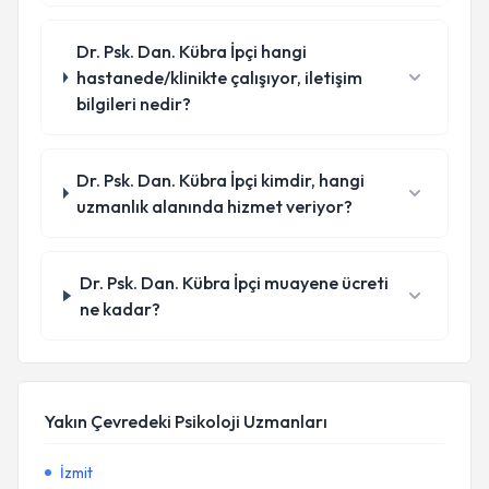
Dr. Psk. Dan. Kübra İpçi hangi
hastanede/klinikte çalışıyor, iletişim
bilgileri nedir?
Dr. Psk. Dan. Kübra İpçi kimdir, hangi
uzmanlık alanında hizmet veriyor?
Dr. Psk. Dan. Kübra İpçi muayene ücreti
ne kadar?
Yakın Çevredeki Psikoloji Uzmanları
İzmit