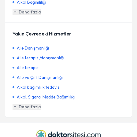
Alkol Bağımlılığı
Daha fazla
Yakın Çevredeki Hizmetler
Aile Danışmanlığı
Aile terapisi/danışmanlığı
Aile terapisi
Aile ve Çift Danışmanlığı
Alkol bağımlılık tedavisi
Alkol, Sigara, Madde Bağımlılığı
Daha fazla