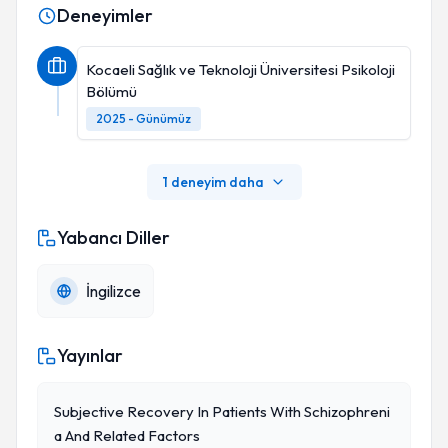
Deneyimler
Kocaeli Sağlık ve Teknoloji Üniversitesi Psikoloji
Bölümü
2025 - Günümüz
1 deneyim daha
Yabancı Diller
İngilizce
Yayınlar
Subjective Recovery In Patients With Schizophreni
A And Related Factors