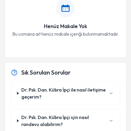
Henüz Makale Yok
Bu uzmana ait henüz makale içeriği bulunmamaktadır.
Sık Sorulan Sorular
Dr. Psk. Dan. Kübra İpçi ile nasıl iletişime
geçerim?
Dr. Psk. Dan. Kübra İpçi için nasıl
randevu alabilirim?