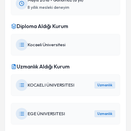
8 yıllık mesleki deneyim
Diploma Aldığı Kurum
Kocaeli Üniversitesi
Uzmanlık Aldığı Kurum
KOCAELI ÜNIVERSITESI
Uzmanlık
EGE ÜNIVERSITESI
Uzmanlık