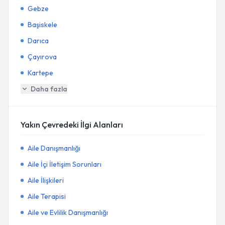
Gebze
Başiskele
Darıca
Çayırova
Kartepe
Daha fazla
Yakın Çevredeki İlgi Alanları
Aile Danışmanlığı
Aile İçi İletişim Sorunları
Aile İlişkileri
Aile Terapisi
Aile ve Evlilik Danışmanlığı