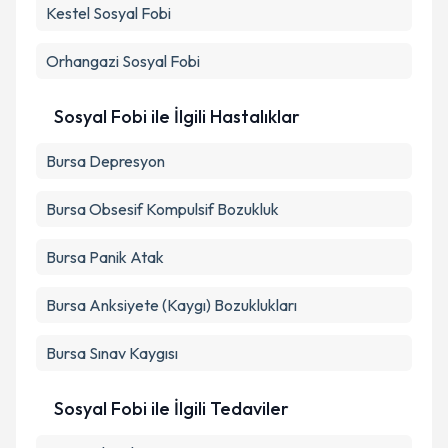
Kestel
Sosyal Fobi
Orhangazi
Sosyal Fobi
Sosyal Fobi ile İlgili Hastalıklar
Bursa Depresyon
Bursa Obsesif Kompulsif Bozukluk
Bursa Panik Atak
Bursa Anksiyete (Kaygı) Bozuklukları
Bursa Sınav Kaygısı
Sosyal Fobi ile İlgili Tedaviler