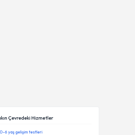
akın Çevredeki Hizmetler
0-6 yaş gelişim testleri