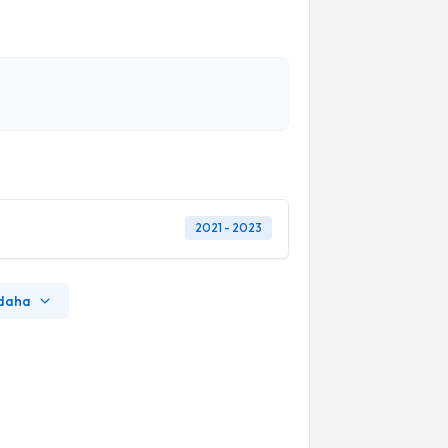
2021 - 2023
 daha