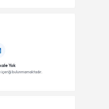
ale Yok
 içeriği bulunmamaktadır.