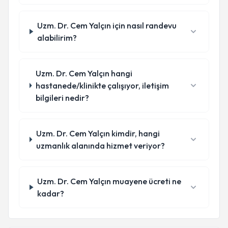
Uzm. Dr. Cem Yalçın için nasıl randevu
alabilirim?
Uzm. Dr. Cem Yalçın hangi
hastanede/klinikte çalışıyor, iletişim
bilgileri nedir?
Uzm. Dr. Cem Yalçın kimdir, hangi
uzmanlık alanında hizmet veriyor?
Uzm. Dr. Cem Yalçın muayene ücreti ne
kadar?