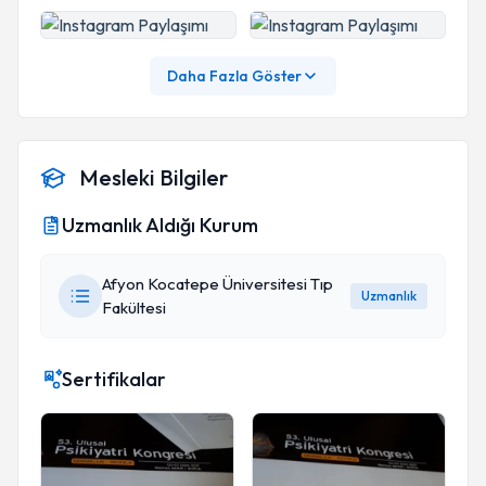
Daha Fazla Göster
Mesleki Bilgiler
Uzmanlık Aldığı Kurum
Afyon Kocatepe Üniversitesi Tıp
Uzmanlık
Fakültesi
Sertifikalar