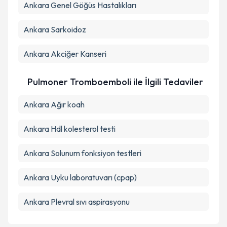
Ankara Genel Göğüs Hastalıkları
Ankara Sarkoidoz
Ankara Akciğer Kanseri
Pulmoner Tromboemboli ile İlgili Tedaviler
Ankara Ağır koah
Ankara Hdl kolesterol testi
Ankara Solunum fonksiyon testleri
Ankara Uyku laboratuvarı (cpap)
Ankara Plevral sıvı aspirasyonu