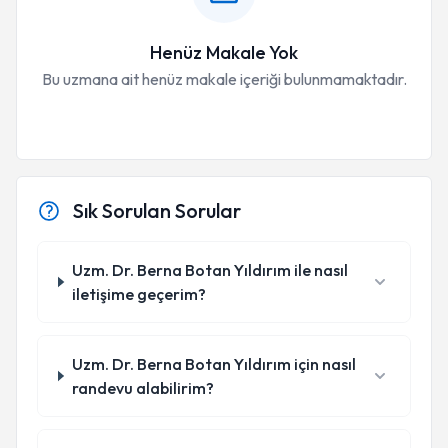
Henüz Makale Yok
Bu uzmana ait henüz makale içeriği bulunmamaktadır.
Sık Sorulan Sorular
Uzm. Dr. Berna Botan Yıldırım ile nasıl
iletişime geçerim?
Uzm. Dr. Berna Botan Yıldırım için nasıl
randevu alabilirim?