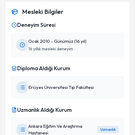
Mesleki Bilgiler
Deneyim Süresi
Ocak 2010 - Günümüz (16 yıl)
16 yıllık mesleki deneyim
Diploma Aldığı Kurum
Erciyes Üniversitesi Tıp Fakültesi
Uzmanlık Aldığı Kurum
Ankara Eğitim Ve Araştırma
Uzmanlık
Hastanesi