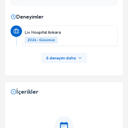
Deneyimler
Liv Hospital Ankara
2024 - Günümüz
6 deneyim daha
İçerikler