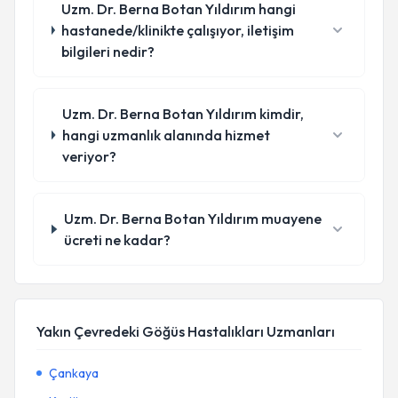
Uzm. Dr. Berna Botan Yıldırım hangi
hastanede/klinikte çalışıyor, iletişim
bilgileri nedir?
Uzm. Dr. Berna Botan Yıldırım kimdir,
hangi uzmanlık alanında hizmet
veriyor?
Uzm. Dr. Berna Botan Yıldırım muayene
ücreti ne kadar?
Yakın Çevredeki Göğüs Hastalıkları Uzmanları
Çankaya