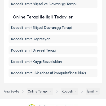
Kocaeli İzmit Bilişsel ve Davranışçı Terapi
Online Terapi ile İlgili Tedaviler
Kocaeli İzmit Bilişsel Davranışçı Terapi
Kocaeli İzmit Depresyon
Kocaeli İzmit Bireysel Terapi
Kocaeli İzmit Kaygı Bozuklukları
Kocaeli İzmit Okb (obsesif kompulsif bozukluk)
Ana Sayfa
Online Terapi
Kocaeli
İzmit