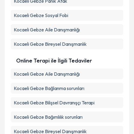
Kocaeli Gebze Panik Atak
Kocaeli Gebze Sosyal Fobi
Kocaeli Gebze Aile Danışmanlığı
Kocaeli Gebze Bireysel Danışmanlık
Online Terapi ile İlgili Tedaviler
Kocaeli Gebze Aile Danışmanlığı
Kocaeli Gebze Bağlanma sorunları
Kocaeli Gebze Bilişsel Davranışçı Terapi
Kocaeli Gebze Bağımlılık sorunları
Kocaeli Gebze Bireysel Danışmanlık