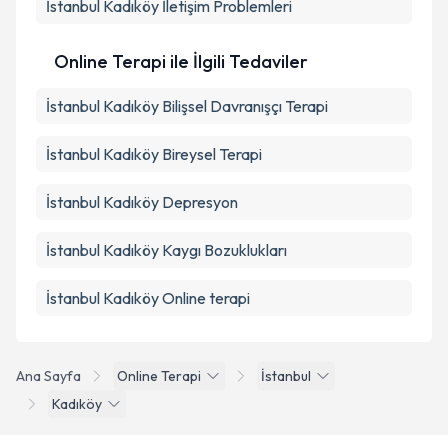
İstanbul Kadıköy İletişim Problemleri
Online Terapi ile İlgili Tedaviler
İstanbul Kadıköy Bilişsel Davranışçı Terapi
İstanbul Kadıköy Bireysel Terapi
İstanbul Kadıköy Depresyon
İstanbul Kadıköy Kaygı Bozuklukları
İstanbul Kadıköy Online terapi
Ana Sayfa
Online Terapi
İstanbul
Kadıköy