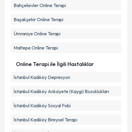
Bahçelievler
Online Terapi
Başakşehir
Online Terapi
Ümraniye
Online Terapi
Maltepe
Online Terapi
Online Terapi ile İlgili Hastalıklar
İstanbul Kadıköy Depresyon
İstanbul Kadıköy Anksiyete (Kaygı) Bozuklukları
İstanbul Kadıköy Sosyal Fobi
İstanbul Kadıköy Bireysel Terapi