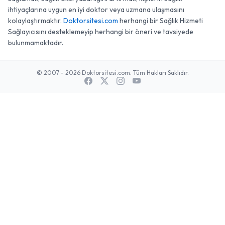
ihtiyaçlarına uygun en iyi doktor veya uzmana ulaşmasını
kolaylaştırmaktır.
Doktorsitesi.com
herhangi bir Sağlık Hizmeti
Sağlayıcısını desteklemeyip herhangi bir öneri ve tavsiyede
bulunmamaktadır.
© 2007 - 2026 Doktorsitesi.com. Tüm Hakları Saklıdır.