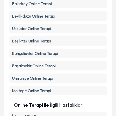
Bakırköy
Online Terapi
Beylikdüzü
Online Terapi
Üsküdar
Online Terapi
Beşiktaş
Online Terapi
Bahçelievler
Online Terapi
Başakşehir
Online Terapi
Ümraniye
Online Terapi
Maltepe
Online Terapi
Online Terapi ile İlgili Hastalıklar