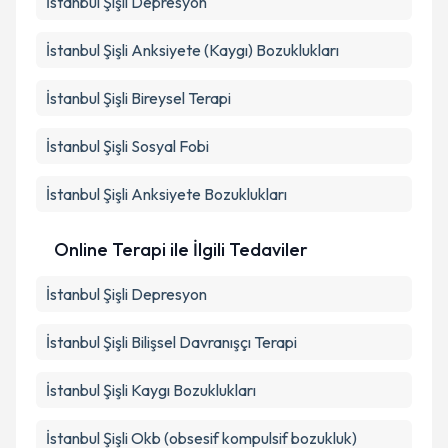
İstanbul Şişli Depresyon
İstanbul Şişli Anksiyete (Kaygı) Bozuklukları
İstanbul Şişli Bireysel Terapi
İstanbul Şişli Sosyal Fobi
İstanbul Şişli Anksiyete Bozuklukları
Online Terapi ile İlgili Tedaviler
İstanbul Şişli Depresyon
İstanbul Şişli Bilişsel Davranışçı Terapi
İstanbul Şişli Kaygı Bozuklukları
İstanbul Şişli Okb (obsesif kompulsif bozukluk)