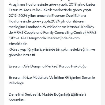
Araştırma Hastanesinde görev yaptı. 2019 yılına kadar
Erzurum Aras Psiko-Teknik merkezinde görev yaptı.
2019-2024 yılları arasında Erzurum Özel Buhara
Hastanesinde görev yaptı.2024 yılından itibaren
mesleğine Londrada-Wimbledon ve İstanbul-Kadıköy
de ARAS Couple and Family Counselling Centre (ARAS
Çift ve Aile Danışmanlık Merkezi)nde devam
etmektedir.
.Görev yaptığı yıllar içerisinde bir çok mesleki eğitim ve
görevler icra etti
Erzurum Aile Danışma Merkezi Kurucu Psikoloğu
Erzurum Krize Müdahale Ve İntihar Girişimleri Sorumlu
Psikoloğu
Denetimli Serbestlik Madde Bağımlılığı Eğitimleri
Sorumlusu