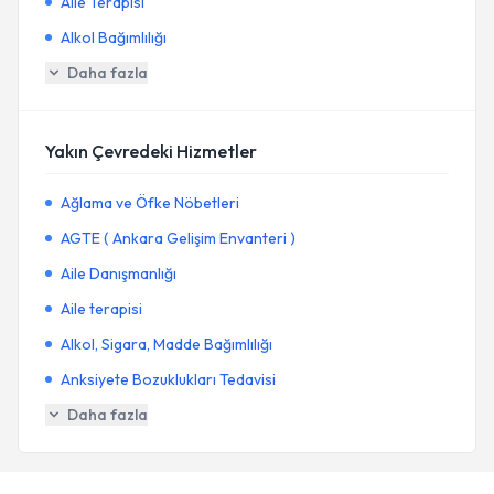
Aile Terapisi
Alkol Bağımlılığı
Daha fazla
Yakın Çevredeki Hizmetler
Ağlama ve Öfke Nöbetleri
AGTE ( Ankara Gelişim Envanteri )
Aile Danışmanlığı
Aile terapisi
Alkol, Sigara, Madde Bağımlılığı
Anksiyete Bozuklukları Tedavisi
Daha fazla