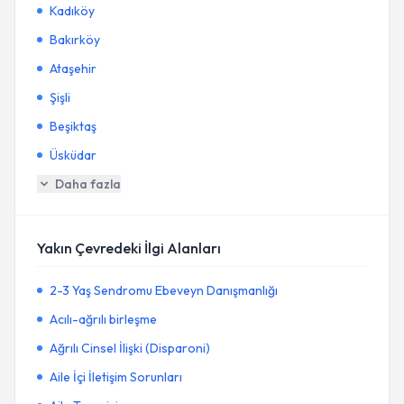
Kadıköy
Bakırköy
Ataşehir
Şişli
Beşiktaş
Üsküdar
Daha fazla
Yakın Çevredeki İlgi Alanları
2-3 Yaş Sendromu Ebeveyn Danışmanlığı
Acılı-ağrılı birleşme
Ağrılı Cinsel İlişki (Disparoni)
Aile İçi İletişim Sorunları