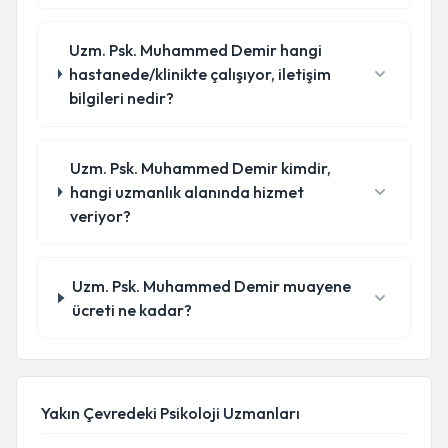
Uzm. Psk. Muhammed Demir hangi
hastanede/klinikte çalışıyor, iletişim
bilgileri nedir?
Uzm. Psk. Muhammed Demir kimdir,
hangi uzmanlık alanında hizmet
veriyor?
Uzm. Psk. Muhammed Demir muayene
ücreti ne kadar?
Yakın Çevredeki Psikoloji Uzmanları