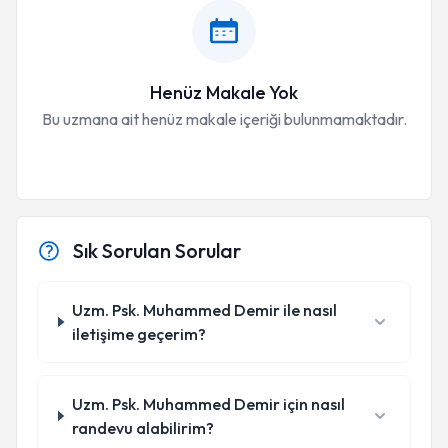
Henüz Makale Yok
Bu uzmana ait henüz makale içeriği bulunmamaktadır.
Sık Sorulan Sorular
Uzm. Psk. Muhammed Demir ile nasıl
iletişime geçerim?
Uzm. Psk. Muhammed Demir için nasıl
randevu alabilirim?