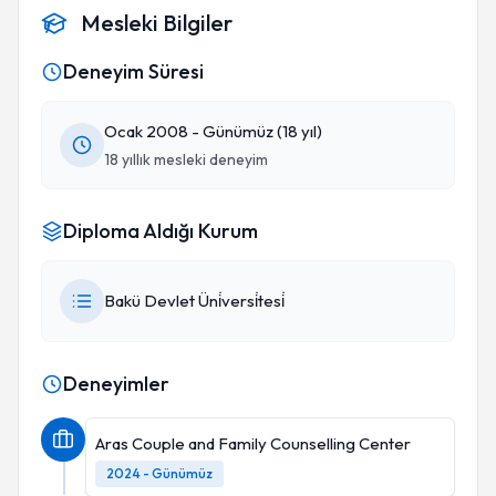
Mesleki Bilgiler
Deneyim Süresi
Ocak 2008 - Günümüz (18 yıl)
18 yıllık mesleki deneyim
Diploma Aldığı Kurum
Bakü Devlet Üni̇versi̇tesi̇
Deneyimler
Aras Couple and Family Counselling Center
2024 - Günümüz