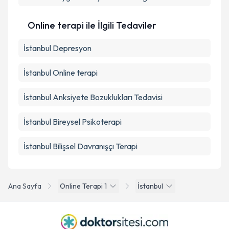
Online terapi ile İlgili Tedaviler
İstanbul Depresyon
İstanbul Online terapi
İstanbul Anksiyete Bozuklukları Tedavisi
İstanbul Bireysel Psikoterapi
İstanbul Bilişsel Davranışçı Terapi
Ana Sayfa
Online Terapi 1
İstanbul