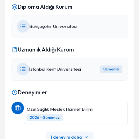
Diploma Aldığı Kurum
Bahçeşehir Üniversitesi
Uzmanlık Aldığı Kurum
İstanbul Kent Üniversitesi
Uzmanlık
Deneyimler
Özel Sağlık Meslek Hizmet Birimi
2026 - Günümüz
1 deneyim daha