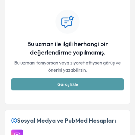
Bu uzman ile ilgili herhangi bir
değerlendirme yapılmamış.
Bu uzmanı tanıyorsan veya ziyaret ettiysen görüş ve
önerini yazabilirsin.
Görüş Ekle
Sosyal Medya ve PubMed Hesapları