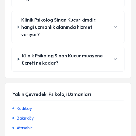
Klinik Psikolog Sinan Kucur kimdir,
hangi uzmanlık alanında hizmet
veriyor?
Klinik Psikolog Sinan Kucur muayene
ücreti ne kadar?
Yakın Çevredeki Psikoloji Uzmanları
Kadıköy
Bakırköy
Ataşehir