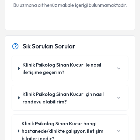
Bu uzmana ait henüz makale içeriği bulunmamaktadır.
Sık Sorulan Sorular
Klinik Psikolog Sinan Kucur ile nasıl
iletişime geçerim?
Klinik Psikolog Sinan Kucur için nasıl
randevu alabilirim?
Klinik Psikolog Sinan Kucur hangi
hastanede/klinikte çalışıyor, iletişim
bilgileri nedir?