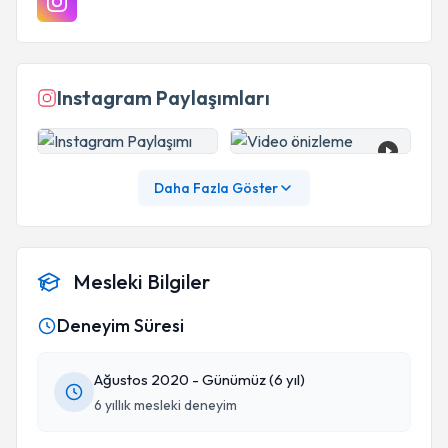
Instagram Paylaşımları
Daha Fazla Göster
Mesleki Bilgiler
Deneyim Süresi
Ağustos 2020 - Günümüz (6 yıl)
6 yıllık mesleki deneyim