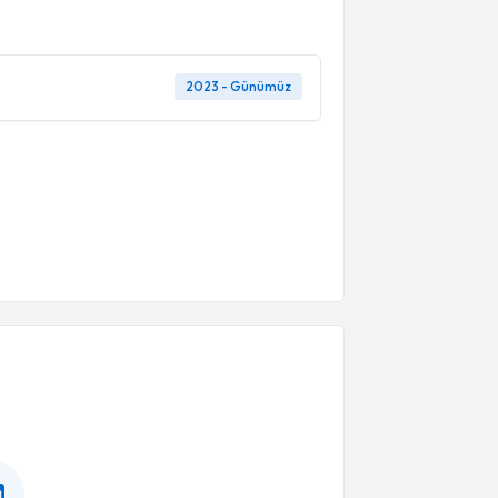
2023 - Günümüz