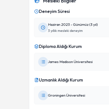
Mesleki Bilgiler
Deneyim Süresi
Haziran 2023 - Günümüz (3 yıl)
3 yıllık mesleki deneyim
Diploma Aldığı Kurum
James Madison Üniversitesi
Uzmanlık Aldığı Kurum
Groningen Üniversitesi