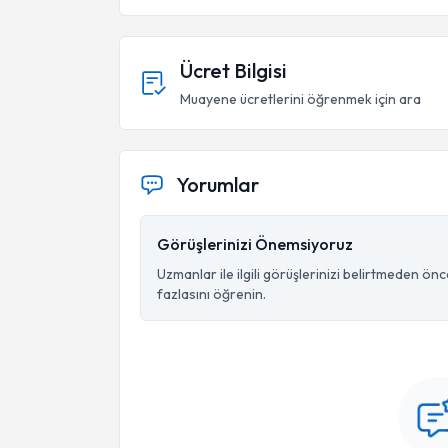
Ücret Bilgisi
Muayene ücretlerini öğrenmek için ara
Yorumlar
Görüşlerinizi Önemsiyoruz
Uzmanlar ile ilgili görüşlerinizi belirtmeden ön
fazlasını öğrenin.