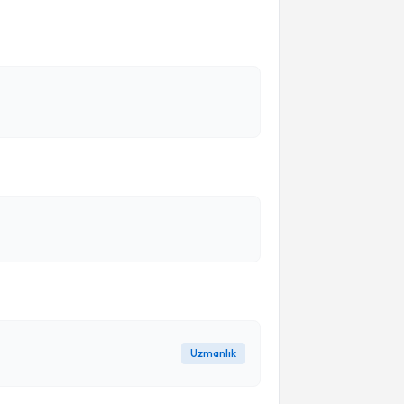
Uzmanlık