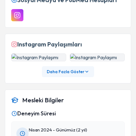
Instagram Paylaşımları
Daha Fazla Göster
Mesleki Bilgiler
Deneyim Süresi
Nisan 2024 - Günümüz (2 yıl)