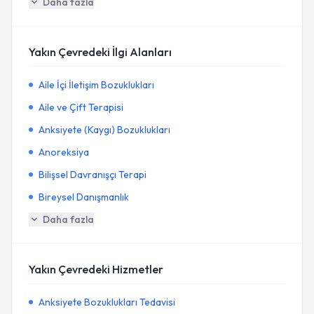
Daha fazla
Yakın Çevredeki İlgi Alanları
Aile İçi İletişim Bozuklukları
Aile ve Çift Terapisi
Anksiyete (Kaygı) Bozuklukları
Anoreksiya
Bilişsel Davranışçı Terapi
Bireysel Danışmanlık
Daha fazla
Yakın Çevredeki Hizmetler
Anksiyete Bozuklukları Tedavisi