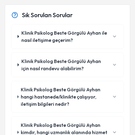
Sık Sorulan Sorular
Klinik Psikolog Beste Görgülü Ayhan ile
nasıl iletişime geçerim?
Klinik Psikolog Beste Görgülü Ayhan
için nasıl randevu alabilirim?
Klinik Psikolog Beste Görgülü Ayhan
hangi hastanede/klinikte çalışıyor,
iletişim bilgileri nedir?
Klinik Psikolog Beste Görgülü Ayhan
kimdir, hangi uzmanlık alanında hizmet