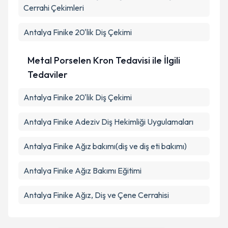
Cerrahi Çekimleri
Antalya Finike 20'lik Diş Çekimi
Metal Porselen Kron Tedavisi ile İlgili
Tedaviler
Antalya Finike 20'lik Diş Çekimi
Antalya Finike Adeziv Diş Hekimliği Uygulamaları
Antalya Finike Ağız bakımı(diş ve diş eti bakımı)
Antalya Finike Ağız Bakımı Eğitimi
Antalya Finike Ağız, Diş ve Çene Cerrahisi