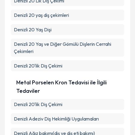
Denizli 20 Lik Diş Çekimi
Denizli 20 yaş diş çekimleri
Denizli 20 Yaş Dişi
Denizli 20 Yaş ve Diğer Gömülü Dişlerin Cerrahi
Çekimleri
Denizli 20'lik Diş Çekimi
Metal Porselen Kron Tedavisi ile İlgili
Tedaviler
Denizli 20'lik Diş Çekimi
Denizli Adeziv Diş Hekimliği Uygulamaları
Denizli Ağız bakımı(diş ve diş eti bakımı)