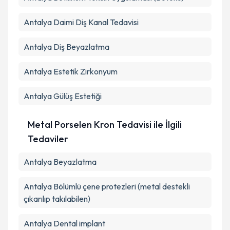
Antalya Daimi Diş Kanal Tedavisi
Antalya Diş Beyazlatma
Antalya Estetik Zirkonyum
Antalya Gülüş Estetiği
Metal Porselen Kron Tedavisi ile İlgili
Tedaviler
Antalya Beyazlatma
Antalya Bölümlü çene protezleri (metal destekli
çıkarılıp takılabilen)
Antalya Dental implant