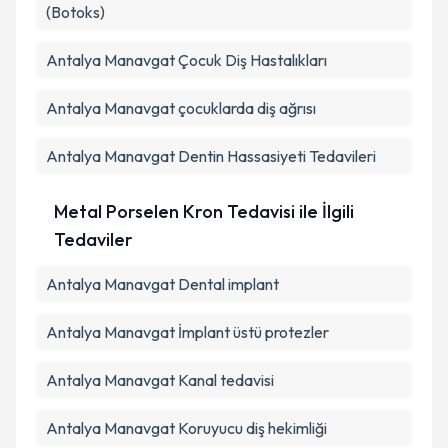
(Botoks)
Antalya Manavgat Çocuk Diş Hastalıkları
Antalya Manavgat çocuklarda diş ağrısı
Antalya Manavgat Dentin Hassasiyeti Tedavileri
Metal Porselen Kron Tedavisi ile İlgili
Tedaviler
Antalya Manavgat Dental implant
Antalya Manavgat İmplant üstü protezler
Antalya Manavgat Kanal tedavisi
Antalya Manavgat Koruyucu diş hekimliği