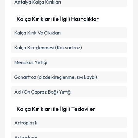
Antalya
Kalça Kırıkları
Kalça Kırıkları ile İlgili Hastalıklar
Kalça Kırık Ve Çıkıkları
Kalça Kireçlenmesi (Koksartroz)
Menisküs Yırtığı
Gonartroz (dizde kireçlenme, sıvı kaybı)
Acl (Ön Çapraz Bağ) Yırtığı
Kalça Kırıkları ile İlgili Tedaviler
Artroplasti