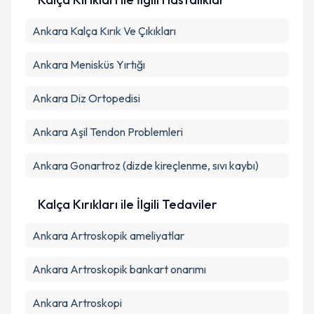
Ankara Kalça Kırık Ve Çıkıkları
Ankara Menisküs Yırtığı
Ankara Diz Ortopedisi
Ankara Aşil Tendon Problemleri
Ankara Gonartroz (dizde kireçlenme, sıvı kaybı)
Kalça Kırıkları ile İlgili Tedaviler
Ankara Artroskopik ameliyatlar
Ankara Artroskopik bankart onarımı
Ankara Artroskopi