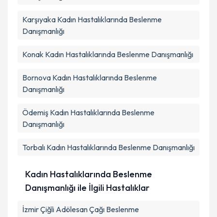
Karşıyaka
Kadın Hastalıklarında Beslenme
Danışmanlığı
Konak
Kadın Hastalıklarında Beslenme Danışmanlığı
Bornova
Kadın Hastalıklarında Beslenme
Danışmanlığı
Ödemiş
Kadın Hastalıklarında Beslenme
Danışmanlığı
Torbalı
Kadın Hastalıklarında Beslenme Danışmanlığı
Kadın Hastalıklarında Beslenme
Danışmanlığı ile İlgili Hastalıklar
İzmir Çiğli Adölesan Çağı Beslenme