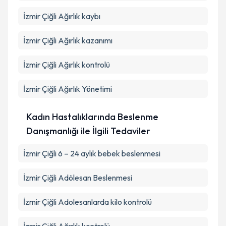
İzmir Çiğli Ağırlık kaybı
İzmir Çiğli Ağırlık kazanımı
İzmir Çiğli Ağırlık kontrolü
İzmir Çiğli Ağırlık Yönetimi
Kadın Hastalıklarında Beslenme
Danışmanlığı ile İlgili Tedaviler
İzmir Çiğli 6 – 24 aylık bebek beslenmesi
İzmir Çiğli Adölesan Beslenmesi
İzmir Çiğli Adolesanlarda kilo kontrolü