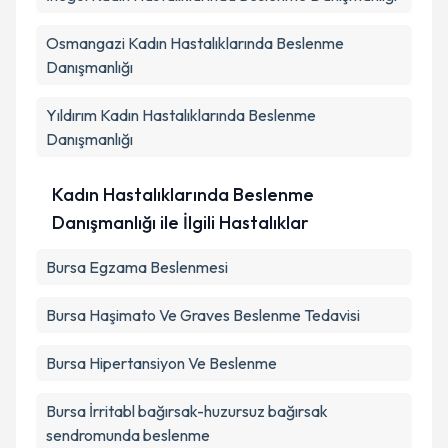
Takvim Talebini Gönder
Osmangazi
Kadın Hastalıklarında Beslenme
Danışmanlığı
Yıldırım
Kadın Hastalıklarında Beslenme
Danışmanlığı
Kadın Hastalıklarında Beslenme
Danışmanlığı ile İlgili Hastalıklar
Bursa Egzama Beslenmesi
Bursa Haşimato Ve Graves Beslenme Tedavisi
Bursa Hipertansiyon Ve Beslenme
Bursa İrritabl bağırsak-huzursuz bağırsak
sendromunda beslenme