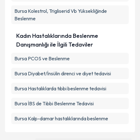
Bursa Kolestrol, Trigliserid Vb Yüksekliğinde
Beslenme
Kadın Hastalıklarında Beslenme
Danışmanlığı ile İlgili Tedaviler
Bursa PCOS ve Beslenme
Bursa Diyabet/İnsülin direnci ve diyet tedavisi
Bursa Hastalıklarda tıbbi beslenme tedavisi
Bursa İBS de Tıbbi Beslenme Tedavisi
Bursa Kalp-damar hastalıklarında beslenme