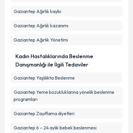
Gaziantep Ağırlık kaybı
Gaziantep Ağırlık kazanımı
Gaziantep Ağırlık Yönetimi
Kadın Hastalıklarında Beslenme
Danışmanlığı ile İlgili Tedaviler
Gaziantep Yaşlılıkta Beslenme
Gaziantep Yeme bozukluklarına yönelik beslenme
programları
Gaziantep Zayıflama diyetleri
Gaziantep 6 – 24 aylık bebek beslenmesi