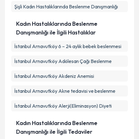
Şişli
Kadın Hastalıklarında Beslenme Danışmanlığı
Kadın Hastalıklarında Beslenme
Danışmanlığı ile İlgili Hastalıklar
İstanbul Arnavutköy 6 – 24 aylık bebek beslenmesi
İstanbul Arnavutköy Adölesan Çağı Beslenme
İstanbul Arnavutköy Akdeniz Anemisi
İstanbul Arnavutköy Akne tedavisi ve beslenme
İstanbul Arnavutköy Alerji(Eliminasyon) Diyeti
Kadın Hastalıklarında Beslenme
Danışmanlığı ile İlgili Tedaviler