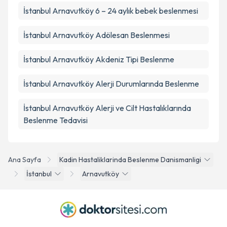
İstanbul Arnavutköy 6 – 24 aylık bebek beslenmesi
İstanbul Arnavutköy Adölesan Beslenmesi
İstanbul Arnavutköy Akdeniz Tipi Beslenme
İstanbul Arnavutköy Alerji Durumlarında Beslenme
İstanbul Arnavutköy Alerji ve Cilt Hastalıklarında
Beslenme Tedavisi
Ana Sayfa
Kadin Hastaliklarinda Beslenme Danismanligi
İstanbul
Arnavutköy