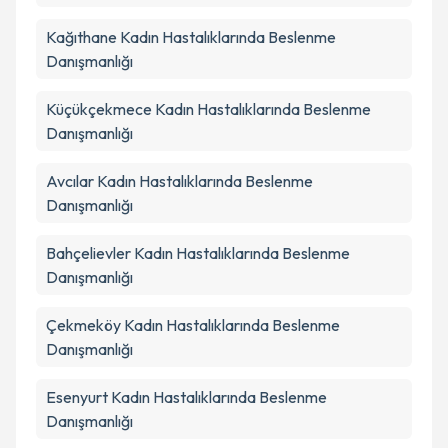
Kağıthane
Kadın Hastalıklarında Beslenme
Danışmanlığı
Küçükçekmece
Kadın Hastalıklarında Beslenme
Danışmanlığı
Avcılar
Kadın Hastalıklarında Beslenme
Danışmanlığı
Bahçelievler
Kadın Hastalıklarında Beslenme
Danışmanlığı
Çekmeköy
Kadın Hastalıklarında Beslenme
Danışmanlığı
Esenyurt
Kadın Hastalıklarında Beslenme
Danışmanlığı