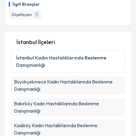
İlgili Branşlar
Diyetisyen
1
İstanbul İlçeleri
İstanbul
Kadın Hastalıklarında Beslenme
Danışmanlığı
Büyükçekmece
Kadın Hastalıklarında Beslenme
Danışmanlığı
Bakırköy
Kadın Hastalıklarında Beslenme
Danışmanlığı
Kadıköy
Kadın Hastalıklarında Beslenme
Danışmanlığı