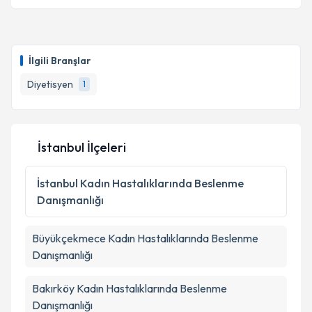
İlgili Branşlar
Diyetisyen
1
İstanbul İlçeleri
İstanbul
Kadın Hastalıklarında Beslenme
Danışmanlığı
Büyükçekmece
Kadın Hastalıklarında Beslenme
Danışmanlığı
Bakırköy
Kadın Hastalıklarında Beslenme
Danışmanlığı