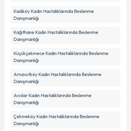
Kadıköy
Kadın Hastalıklarında Beslenme
Danışmanlığı
Kağıthane
Kadın Hastalıklarında Beslenme
Danışmanlığı
Küçükçekmece
Kadın Hastalıklarında Beslenme
Danışmanlığı
Arnavutköy
Kadın Hastalıklarında Beslenme
Danışmanlığı
Avcılar
Kadın Hastalıklarında Beslenme
Danışmanlığı
Çekmeköy
Kadın Hastalıklarında Beslenme
Danışmanlığı