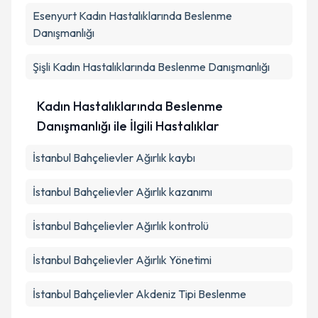
Esenyurt
Kadın Hastalıklarında Beslenme
Danışmanlığı
Şişli
Kadın Hastalıklarında Beslenme Danışmanlığı
Kadın Hastalıklarında Beslenme
Danışmanlığı ile İlgili Hastalıklar
İstanbul Bahçelievler Ağırlık kaybı
İstanbul Bahçelievler Ağırlık kazanımı
İstanbul Bahçelievler Ağırlık kontrolü
İstanbul Bahçelievler Ağırlık Yönetimi
İstanbul Bahçelievler Akdeniz Tipi Beslenme