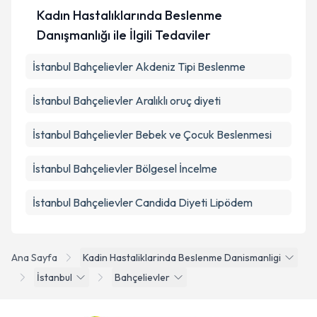
Kadın Hastalıklarında Beslenme
Danışmanlığı ile İlgili Tedaviler
İstanbul Bahçelievler Akdeniz Tipi Beslenme
İstanbul Bahçelievler Aralıklı oruç diyeti
İstanbul Bahçelievler Bebek ve Çocuk Beslenmesi
İstanbul Bahçelievler Bölgesel İncelme
İstanbul Bahçelievler Candida Diyeti Lipödem
Ana Sayfa
Kadin Hastaliklarinda Beslenme Danismanligi
İstanbul
Bahçelievler