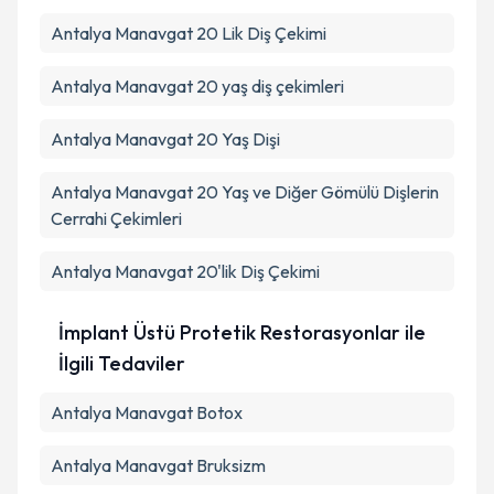
Antalya Manavgat 20 Lik Diş Çekimi
Antalya Manavgat 20 yaş diş çekimleri
Antalya Manavgat 20 Yaş Dişi
Antalya Manavgat 20 Yaş ve Diğer Gömülü Dişlerin
Cerrahi Çekimleri
Antalya Manavgat 20'lik Diş Çekimi
İmplant Üstü Protetik Restorasyonlar ile
İlgili Tedaviler
Antalya Manavgat Botox
Antalya Manavgat Bruksizm