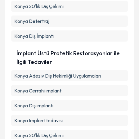
Konya 20'lik Diş Çekimi
Konya Detertraj
Konya Diş İmplantı
İmplant Üstü Protetik Restorasyonlar ile
İlgili Tedaviler
Konya Adeziv Diş Hekimliği Uygulamaları
Konya Cerrahi implant
Konya Diş implantı
Konya Implant tedavisi
Konya 20'lik Diş Çekimi