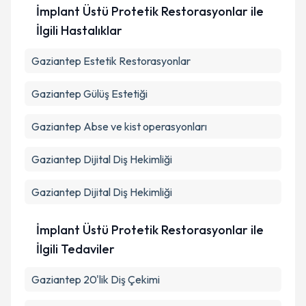
İmplant Üstü Protetik Restorasyonlar ile
İlgili Hastalıklar
Gaziantep Estetik Restorasyonlar
Gaziantep Gülüş Estetiği
Gaziantep Abse ve kist operasyonları
Gaziantep Dijital Diş Hekimliği
Gaziantep Dijital Diş Hekimliği
İmplant Üstü Protetik Restorasyonlar ile
İlgili Tedaviler
Gaziantep 20'lik Diş Çekimi