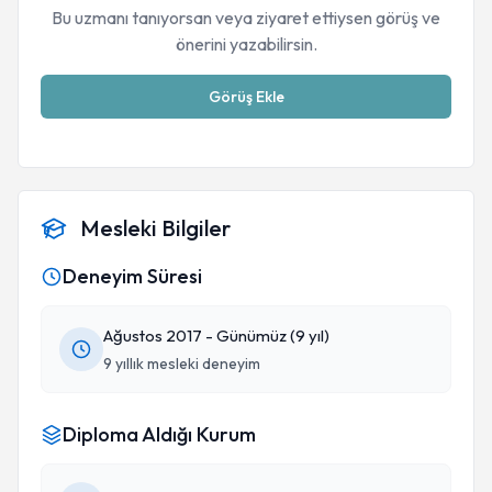
Bu uzmanı tanıyorsan veya ziyaret ettiysen görüş ve
önerini yazabilirsin.
Görüş Ekle
Mesleki Bilgiler
Deneyim Süresi
Ağustos 2017 - Günümüz (9 yıl)
9 yıllık mesleki deneyim
Diploma Aldığı Kurum