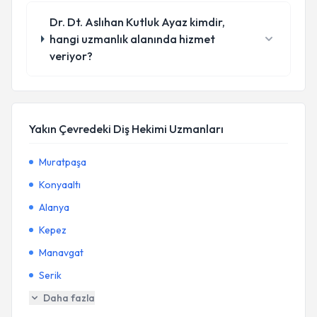
Dr. Dt. Aslıhan Kutluk Ayaz kimdir,
hangi uzmanlık alanında hizmet
veriyor?
Yakın Çevredeki Diş Hekimi Uzmanları
Muratpaşa
Konyaaltı
Alanya
Kepez
Manavgat
Serik
Daha fazla