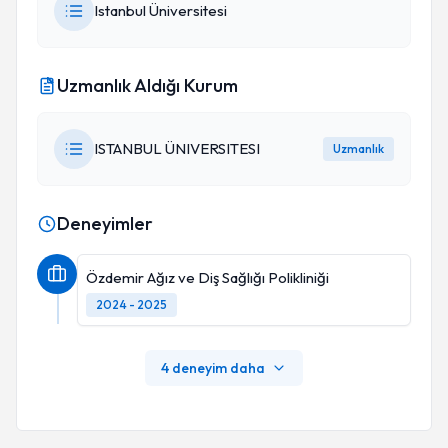
Istanbul Üniversitesi
Uzmanlık Aldığı Kurum
ISTANBUL ÜNIVERSITESI
Uzmanlık
Deneyimler
Özdemir Ağız ve Diş Sağlığı Polikliniği
2024 - 2025
4 deneyim daha