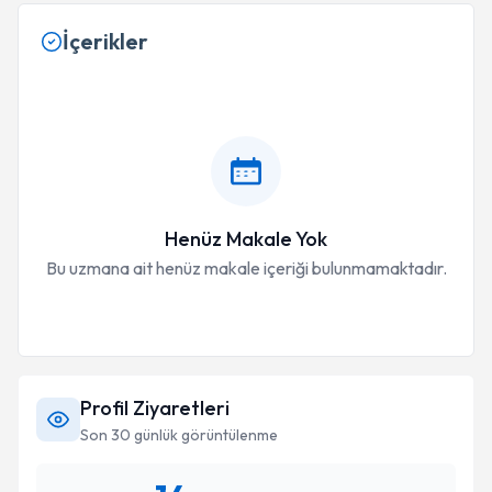
İçerikler
Henüz Makale Yok
Bu uzmana ait henüz makale içeriği bulunmamaktadır.
Profil Ziyaretleri
Son 30 günlük görüntülenme