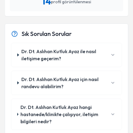
14
profil görüntülenmesi
Sık Sorulan Sorular
Dr. Dt. Aslıhan Kutluk Ayaz ile nasıl
iletişime geçerim?
Dr. Dt. Aslıhan Kutluk Ayaz için nasıl
randevu alabilirim?
Dr. Dt. Aslıhan Kutluk Ayaz hangi
hastanede/klinikte çalışıyor, iletişim
bilgileri nedir?