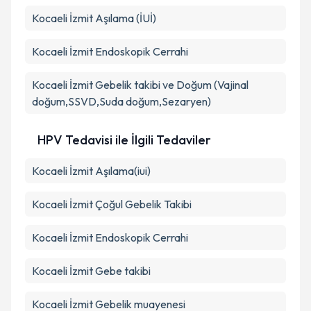
Kocaeli İzmit Aşılama (İUİ)
Kocaeli İzmit Endoskopik Cerrahi
Kocaeli İzmit Gebelik takibi ve Doğum (Vajinal
doğum,SSVD,Suda doğum,Sezaryen)
HPV Tedavisi ile İlgili Tedaviler
Kocaeli İzmit Aşılama(iui)
Kocaeli İzmit Çoğul Gebelik Takibi
Kocaeli İzmit Endoskopik Cerrahi
Kocaeli İzmit Gebe takibi
Kocaeli İzmit Gebelik muayenesi