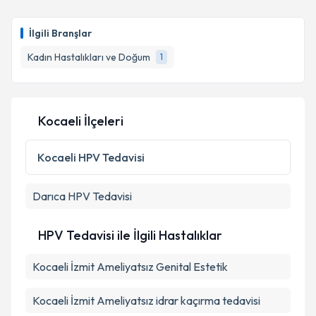
İlgili Branşlar
Kadın Hastalıkları ve Doğum
1
Kocaeli İlçeleri
Kocaeli
HPV Tedavisi
Darıca
HPV Tedavisi
HPV Tedavisi ile İlgili Hastalıklar
Kocaeli İzmit Ameliyatsız Genital Estetik
Kocaeli İzmit Ameliyatsız idrar kaçırma tedavisi