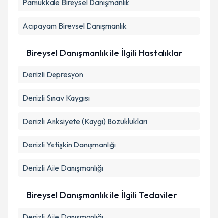
Pamukkale
Bireysel Danışmanlık
Takvim Talebini Gönder
Acıpayam
Bireysel Danışmanlık
Bireysel Danışmanlık ile İlgili Hastalıklar
Denizli Depresyon
Denizli Sınav Kaygısı
Denizli Anksiyete (Kaygı) Bozuklukları
Denizli Yetişkin Danışmanlığı
Denizli Aile Danışmanlığı
Bireysel Danışmanlık ile İlgili Tedaviler
Denizli Aile Danışmanlığı