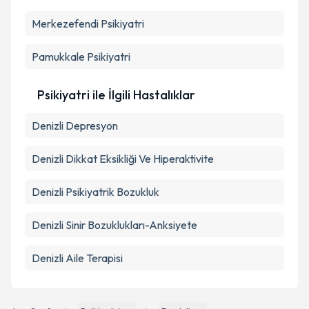
Merkezefendi
Psikiyatri
Pamukkale
Psikiyatri
Psikiyatri ile İlgili Hastalıklar
Denizli Depresyon
Denizli Dikkat Eksikliği Ve Hiperaktivite
Denizli Psikiyatrik Bozukluk
Denizli Sinir Bozuklukları-Anksiyete
Denizli Aile Terapisi