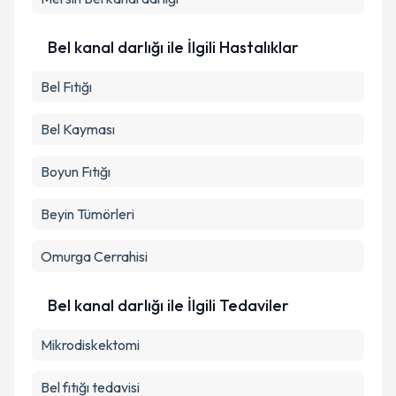
Bel kanal darlığı ile İlgili Hastalıklar
Bel Fıtığı
Bel Kayması
Boyun Fıtığı
Beyin Tümörleri
Omurga Cerrahisi
Bel kanal darlığı ile İlgili Tedaviler
Mikrodiskektomi
Bel fıtığı tedavisi