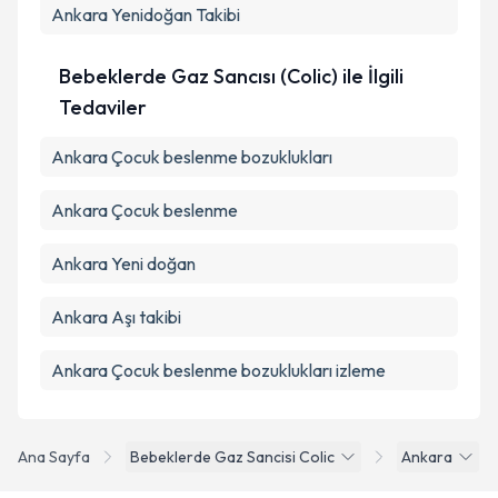
Ankara Yenidoğan Takibi
Bebeklerde Gaz Sancısı (Colic) ile İlgili
Tedaviler
Ankara Çocuk beslenme bozuklukları
Ankara Çocuk beslenme
Ankara Yeni doğan
Ankara Aşı takibi
Ankara Çocuk beslenme bozuklukları izleme
Ana Sayfa
Bebeklerde Gaz Sancisi Colic
Ankara