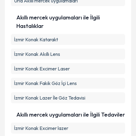
Urla
Akıllı mercek uygulamaları
Akıllı mercek uygulamaları ile İlgili
Hastalıklar
İzmir Konak Katarakt
İzmir Konak Akıllı Lens
İzmir Konak Excimer Laser
İzmir Konak Fakik Göz İçi Lens
İzmir Konak Lazer İle Göz Tedavisi
Akıllı mercek uygulamaları ile İlgili Tedaviler
İzmir Konak Excimer lazer